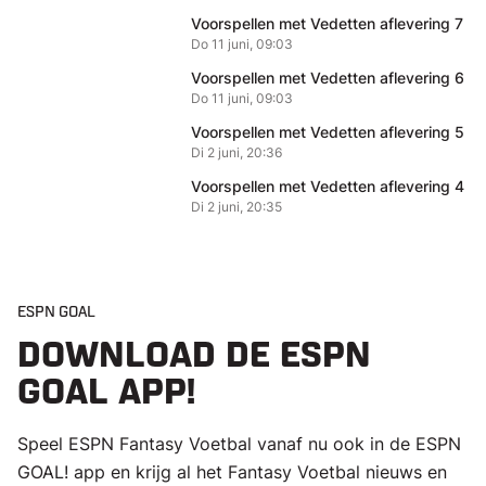
Voorspellen met Vedetten aflevering 7
Do 11 juni, 09:03
Voorspellen met Vedetten aflevering 6
Do 11 juni, 09:03
Voorspellen met Vedetten aflevering 5
Di 2 juni, 20:36
Voorspellen met Vedetten aflevering 4
Di 2 juni, 20:35
ESPN GOAL
DOWNLOAD DE ESPN
GOAL APP!
Speel ESPN Fantasy Voetbal vanaf nu ook in de ESPN
GOAL! app en krijg al het Fantasy Voetbal nieuws en