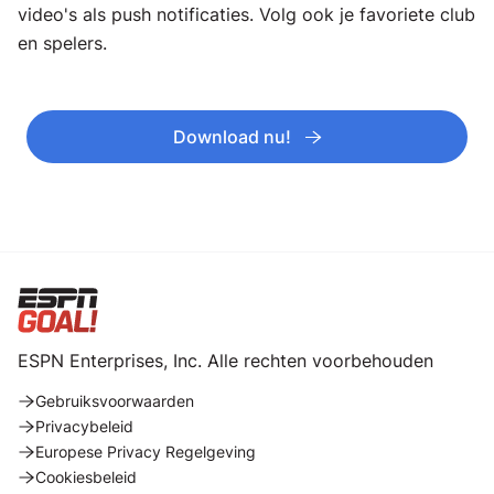
video's als push notificaties. Volg ook je favoriete club
en spelers.
Download nu!
ESPN Enterprises, Inc. Alle rechten voorbehouden
Gebruiksvoorwaarden
Privacybeleid
Europese Privacy Regelgeving
Cookiesbeleid