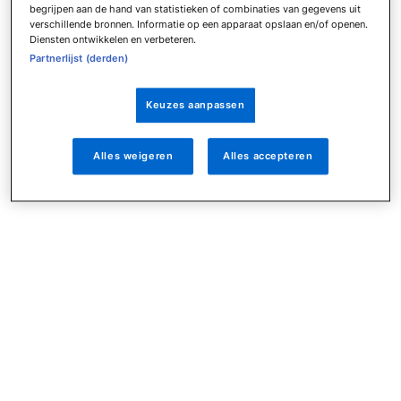
begrijpen aan de hand van statistieken of combinaties van gegevens uit
verschillende bronnen. Informatie op een apparaat opslaan en/of openen.
Diensten ontwikkelen en verbeteren.
Partnerlijst (derden)
Keuzes aanpassen
Alles weigeren
Alles accepteren