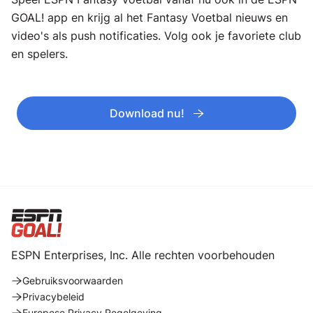
GOAL! app en krijg al het Fantasy Voetbal nieuws en
video's als push notificaties. Volg ook je favoriete club
en spelers.
Download nu!
ESPN Enterprises, Inc. Alle rechten voorbehouden
Gebruiksvoorwaarden
Privacybeleid
Europese Privacy Regelgeving