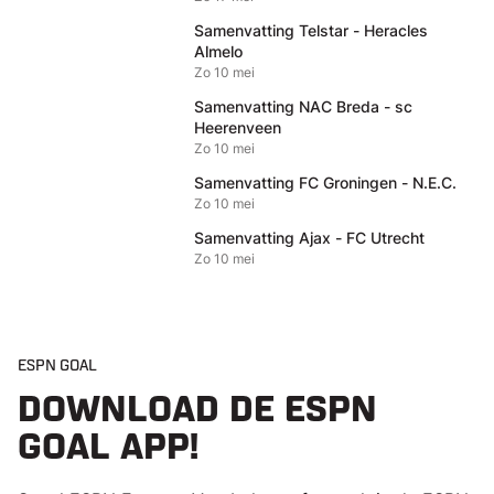
Samenvatting Telstar - Heracles
Almelo
Zo 10 mei
Samenvatting NAC Breda - sc
Heerenveen
Zo 10 mei
Samenvatting FC Groningen - N.E.C.
Zo 10 mei
Samenvatting Ajax - FC Utrecht
Zo 10 mei
ESPN GOAL
DOWNLOAD DE ESPN
GOAL APP!