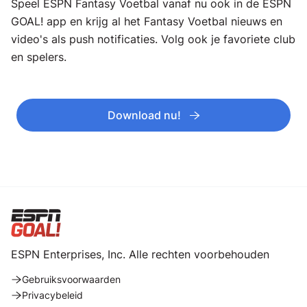
Speel ESPN Fantasy Voetbal vanaf nu ook in de ESPN
GOAL! app en krijg al het Fantasy Voetbal nieuws en
video's als push notificaties. Volg ook je favoriete club
en spelers.
Download nu!
ESPN Enterprises, Inc. Alle rechten voorbehouden
Gebruiksvoorwaarden
Privacybeleid