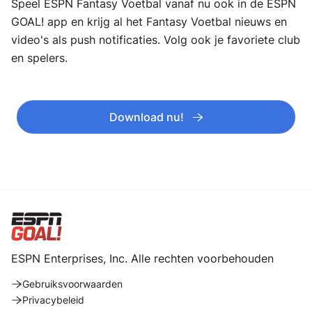
Speel ESPN Fantasy Voetbal vanaf nu ook in de ESPN
GOAL! app en krijg al het Fantasy Voetbal nieuws en
video's als push notificaties. Volg ook je favoriete club
en spelers.
Download nu!
ESPN Enterprises, Inc. Alle rechten voorbehouden
Gebruiksvoorwaarden
Privacybeleid