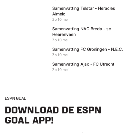
Samenvatting Telstar - Heracles
Almelo
Zo 10 mei
Samenvatting NAC Breda - sc
Heerenveen
Zo 10 mei
Samenvatting FC Groningen - N.E.C.
Zo 10 mei
Samenvatting Ajax - FC Utrecht
Zo 10 mei
ESPN GOAL
DOWNLOAD DE ESPN
GOAL APP!