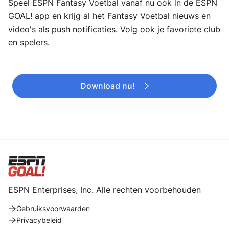
Speel ESPN Fantasy Voetbal vanaf nu ook in de ESPN
GOAL! app en krijg al het Fantasy Voetbal nieuws en
video's als push notificaties. Volg ook je favoriete club
en spelers.
Download nu!
ESPN Enterprises, Inc. Alle rechten voorbehouden
Gebruiksvoorwaarden
Privacybeleid