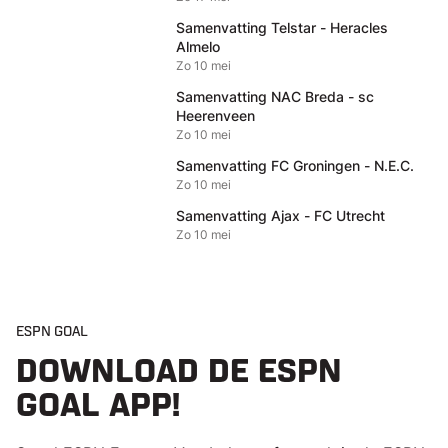
Samenvatting Telstar - Heracles
Almelo
Zo 10 mei
Samenvatting NAC Breda - sc
Heerenveen
Zo 10 mei
Samenvatting FC Groningen - N.E.C.
Zo 10 mei
Samenvatting Ajax - FC Utrecht
Zo 10 mei
ESPN GOAL
DOWNLOAD DE ESPN
GOAL APP!