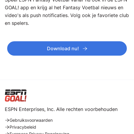
GOAL! app en krijg al het Fantasy Voetbal nieuws en
video's als push notificaties. Volg ook je favoriete club
en spelers.
Download nu!
ESPN Enterprises, Inc. Alle rechten voorbehouden
Gebruiksvoorwaarden
Privacybeleid
Europese Privacy Regelgeving