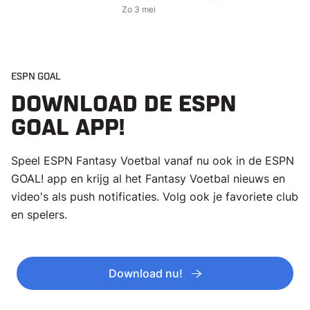
Zo 3 mei
ESPN GOAL
DOWNLOAD DE ESPN
GOAL APP!
Speel ESPN Fantasy Voetbal vanaf nu ook in de ESPN
GOAL! app en krijg al het Fantasy Voetbal nieuws en
video's als push notificaties. Volg ook je favoriete club
en spelers.
Download nu!