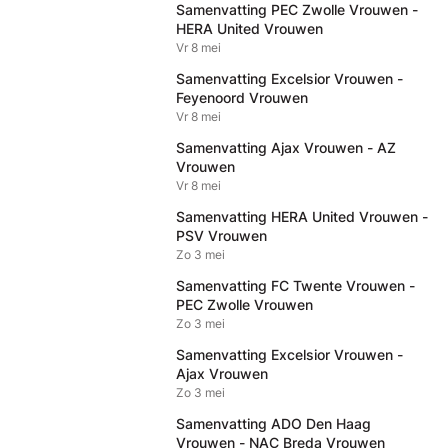
Samenvatting PEC Zwolle Vrouwen -
HERA United Vrouwen
Vr 8 mei
Samenvatting Excelsior Vrouwen -
Feyenoord Vrouwen
Vr 8 mei
Samenvatting Ajax Vrouwen - AZ
Vrouwen
Vr 8 mei
Samenvatting HERA United Vrouwen -
PSV Vrouwen
Zo 3 mei
Samenvatting FC Twente Vrouwen -
PEC Zwolle Vrouwen
Zo 3 mei
Samenvatting Excelsior Vrouwen -
Ajax Vrouwen
Zo 3 mei
Samenvatting ADO Den Haag
Vrouwen - NAC Breda Vrouwen