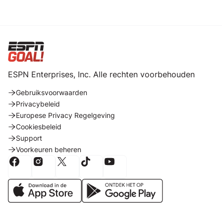
ESPN Enterprises, Inc. Alle rechten voorbehouden
Gebruiksvoorwaarden
Privacybeleid
Europese Privacy Regelgeving
Cookiesbeleid
Support
Voorkeuren beheren
Volg ons op