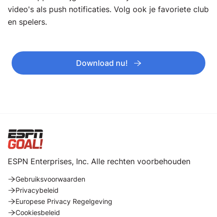
video's als push notificaties. Volg ook je favoriete club
en spelers.
Download nu!
ESPN Enterprises, Inc. Alle rechten voorbehouden
Gebruiksvoorwaarden
Privacybeleid
Europese Privacy Regelgeving
Cookiesbeleid