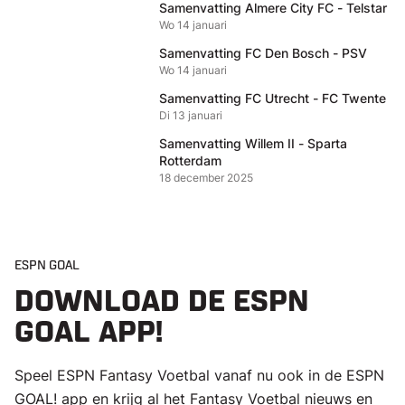
Samenvatting Almere City FC - Telstar
Wo 14 januari
Samenvatting FC Den Bosch - PSV
Wo 14 januari
Samenvatting FC Utrecht - FC Twente
Di 13 januari
Samenvatting Willem II - Sparta
Rotterdam
18 december 2025
ESPN GOAL
DOWNLOAD DE ESPN
GOAL APP!
Speel ESPN Fantasy Voetbal vanaf nu ook in de ESPN
GOAL! app en krijg al het Fantasy Voetbal nieuws en