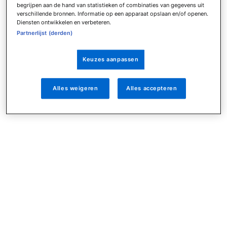
begrijpen aan de hand van statistieken of combinaties van gegevens uit
verschillende bronnen. Informatie op een apparaat opslaan en/of openen.
Diensten ontwikkelen en verbeteren.
Partnerlijst (derden)
Keuzes aanpassen
Alles weigeren
Alles accepteren