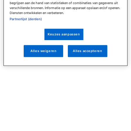
begrijpen aan de hand van statistieken of combinaties van gegevens uit
verschillende bronnen. Informatie op een apparaat opslaan en/of openen.
Diensten ontwikkelen en verbeteren.
Partnerlijst (derden)
Keuzes aanpassen
Alles weigeren
Alles accepteren