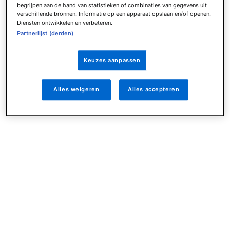
begrijpen aan de hand van statistieken of combinaties van gegevens uit
verschillende bronnen. Informatie op een apparaat opslaan en/of openen.
Diensten ontwikkelen en verbeteren.
Partnerlijst (derden)
Keuzes aanpassen
Alles weigeren
Alles accepteren