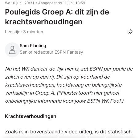
Wo 10 juni, 20:31
•
Aangepast do 11 juni, 13:59
Poulegids Groep A: dit zijn de
krachtsverhoudingen
Leestijd: 3 minuten
Sam Planting
Senior redacteur ESPN Fantasy
Nu het WK dan ein-de-lijk hier is, zet ESPN per poule de
zaken even op een rij. Dit zijn op voorhand de
krachtsverhoudingen, hoofdvraag en belangrijkste
verhaallijn in Groep A. (*Fluistertoon*: niet geheel
onbelangrijke informatie voor jouw ESPN WK Pool.)
Krachtsverhoudingen
Zoals ik in bovenstaande video uitleg, is dit statistisch