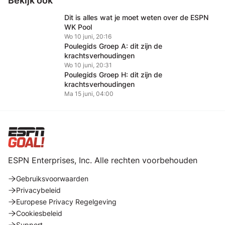
Bekijk ook
Dit is alles wat je moet weten over de ESPN
WK Pool
Wo 10 juni, 20:16
Poulegids Groep A: dit zijn de
krachtsverhoudingen
Wo 10 juni, 20:31
Poulegids Groep H: dit zijn de
krachtsverhoudingen
Ma 15 juni, 04:00
ESPN Enterprises, Inc. Alle rechten voorbehouden
Gebruiksvoorwaarden
Privacybeleid
Europese Privacy Regelgeving
Cookiesbeleid
Support