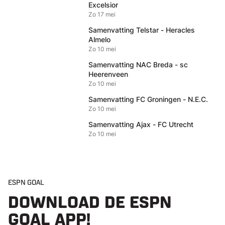
Excelsior
Zo 17 mei
Samenvatting Telstar - Heracles
Almelo
Zo 10 mei
Samenvatting NAC Breda - sc
Heerenveen
Zo 10 mei
Samenvatting FC Groningen - N.E.C.
Zo 10 mei
Samenvatting Ajax - FC Utrecht
Zo 10 mei
ESPN GOAL
DOWNLOAD DE ESPN
GOAL APP!