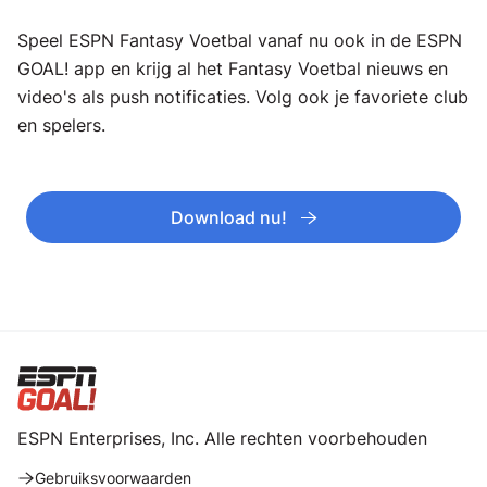
Speel ESPN Fantasy Voetbal vanaf nu ook in de ESPN
GOAL! app en krijg al het Fantasy Voetbal nieuws en
video's als push notificaties. Volg ook je favoriete club
en spelers.
Download nu!
ESPN Enterprises, Inc. Alle rechten voorbehouden
Gebruiksvoorwaarden