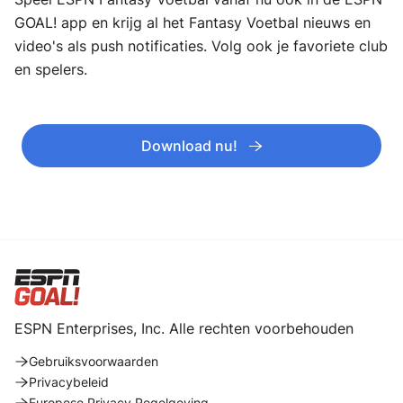
GOAL! app en krijg al het Fantasy Voetbal nieuws en
video's als push notificaties. Volg ook je favoriete club
en spelers.
Download nu!
ESPN Enterprises, Inc. Alle rechten voorbehouden
Gebruiksvoorwaarden
Privacybeleid
Europese Privacy Regelgeving