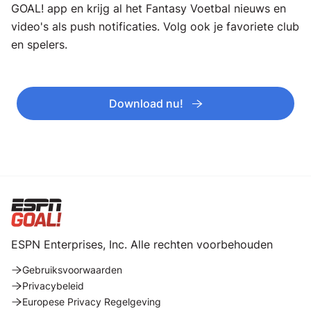
GOAL! app en krijg al het Fantasy Voetbal nieuws en
video's als push notificaties. Volg ook je favoriete club
en spelers.
Download nu!
ESPN Enterprises, Inc. Alle rechten voorbehouden
Gebruiksvoorwaarden
Privacybeleid
Europese Privacy Regelgeving