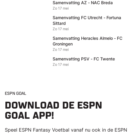
Samenvatting AZ - NAC Breda
Zo 17 mei
Samenvatting FC Utrecht - Fortuna
Sittard
Zo 17 mei
Samenvatting Heracles Almelo - FC
Groningen
Zo 17 mei
Samenvatting PSV - FC Twente
Zo 17 mei
ESPN GOAL
DOWNLOAD DE ESPN
GOAL APP!
Speel ESPN Fantasy Voetbal vanaf nu ook in de ESPN