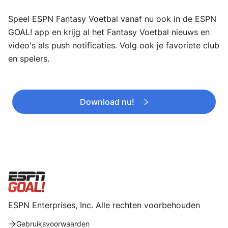
Speel ESPN Fantasy Voetbal vanaf nu ook in de ESPN
GOAL! app en krijg al het Fantasy Voetbal nieuws en
video's als push notificaties. Volg ook je favoriete club
en spelers.
Download nu!
ESPN Enterprises, Inc. Alle rechten voorbehouden
Gebruiksvoorwaarden