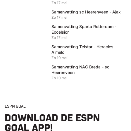
Zo 17 mei
Samenvatting sc Heerenveen - Ajax
Zo 17 mei
Samenvatting Sparta Rotterdam -
Excelsior
Zo 17 mei
Samenvatting Telstar - Heracles
Almelo
Zo 10 mei
Samenvatting NAC Breda - sc
Heerenveen
Zo 10 mei
ESPN GOAL
DOWNLOAD DE ESPN
GOAL APP!